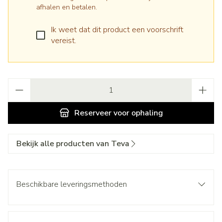
afhalen en betalen.
Ik weet dat dit product een voorschrift
vereist.
Aantal
Reserveer
voor ophaling
Bekijk alle producten van Teva
Beschikbare leveringsmethoden