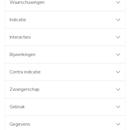
Waarschuwingen
Indicatie
Interacties
Bijwerkingen
Contra indicatie
Zwangerschap
Gebruik
Gegevens