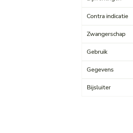
Contra indicatie
Zwangerschap
Gebruik
Gegevens
Bijsluiter