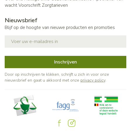
wacht
Voorschrift
Zorgtarieven
Nieuwsbrief
Blijf op de hoogte van nieuwe producten en promoties
E-mail adres
Inschrijven
Door op inschrijven te klikken, schrijft u zich in voor onze
nieuwsbrief en gaat u akkoord met onze
privacy policy
.