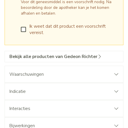
Voor dit geneesmiddel is een voorschrift nodig. Na
beoordeling door de apotheker kan je het komen
afhalen en betalen.
Ik weet dat dit product een voorschrift
vereist.
Bekijk alle producten van Gedeon Richter
Waarschuwingen
Indicatie
Interacties
Bijwerkingen