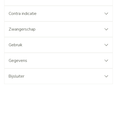
Contra indicatie
Zwangerschap
Gebruik
Gegevens
Bijsluiter