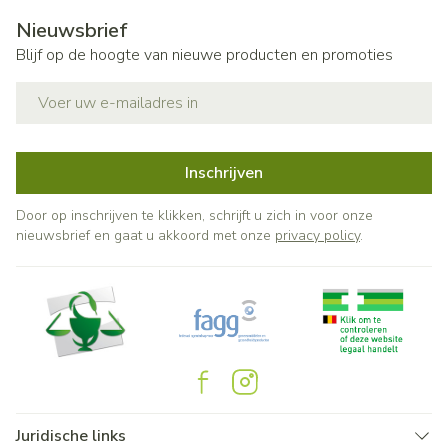
Nieuwsbrief
Blijf op de hoogte van nieuwe producten en promoties
E-mail adres
Inschrijven
Door op inschrijven te klikken, schrijft u zich in voor onze
nieuwsbrief en gaat u akkoord met onze
privacy policy
.
Juridische links