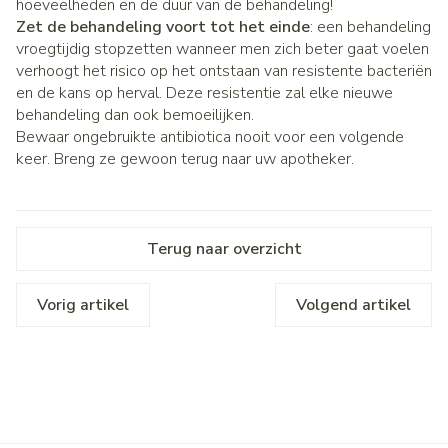
hoeveelheden en de duur van de behandeling!
Zet de behandeling voort tot het einde
: een behandeling
vroegtijdig stopzetten wanneer men zich beter gaat voelen
verhoogt het risico op het ontstaan van resistente bacteriën
en de kans op herval. Deze resistentie zal elke nieuwe
behandeling dan ook bemoeilijken.
Bewaar ongebruikte antibiotica nooit voor een volgende
keer. Breng ze gewoon terug naar uw apotheker.
Terug naar overzicht
Vorig artikel
Volgend artikel