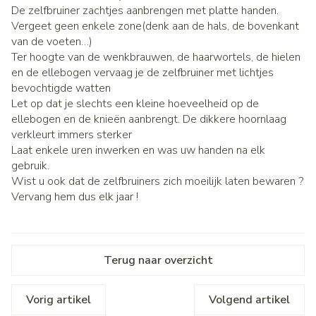
De zelfbruiner zachtjes aanbrengen met platte handen.
Vergeet geen enkele zone(denk aan de hals, de bovenkant
van de voeten…)
Ter hoogte van de wenkbrauwen, de haarwortels, de hielen
en de ellebogen vervaag je de zelfbruiner met lichtjes
bevochtigde watten
Let op dat je slechts een kleine hoeveelheid op de
ellebogen en de knieën aanbrengt. De dikkere hoornlaag
verkleurt immers sterker
Laat enkele uren inwerken en was uw handen na elk
gebruik.
Wist u ook dat de zelfbruiners zich moeilijk laten bewaren ?
Vervang hem dus elk jaar !
Terug naar overzicht
Vorig artikel
Volgend artikel