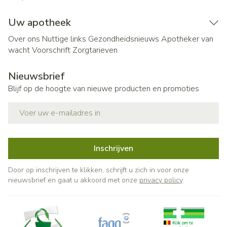
Uw apotheek
Over ons
Nuttige links
Gezondheidsnieuws
Apotheker van
wacht
Voorschrift
Zorgtarieven
Nieuwsbrief
Blijf op de hoogte van nieuwe producten en promoties
E-mail adres
Inschrijven
Door op inschrijven te klikken, schrijft u zich in voor onze
nieuwsbrief en gaat u akkoord met onze
privacy policy
.