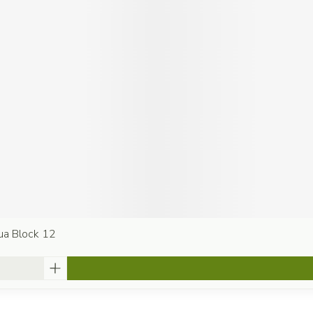
ua Block 12