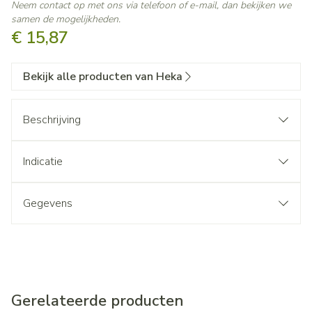
Neem contact op met ons via telefoon of e-mail, dan bekijken we
samen de mogelijkheden.
€ 15,87
Bekijk alle producten van Heka
Beschrijving
Indicatie
Gegevens
Gerelateerde producten