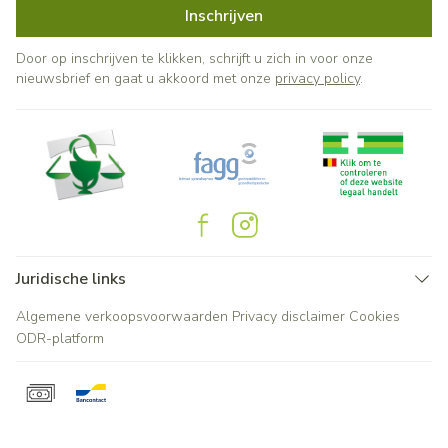
Inschrijven
Door op inschrijven te klikken, schrijft u zich in voor onze
nieuwsbrief en gaat u akkoord met onze
privacy policy
.
Juridische links
Algemene verkoopsvoorwaarden
Privacy disclaimer
Cookies
ODR-platform