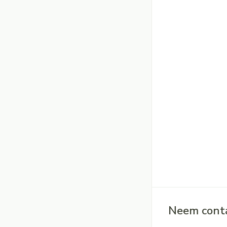
Neem conta