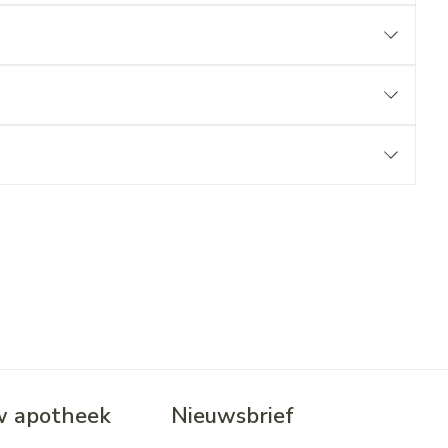
 apotheek
Nieuwsbrief