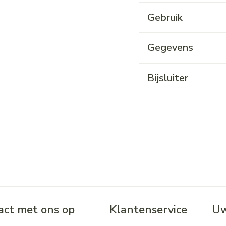
Gebruik
Gegevens
Bijsluiter
ct met ons op
Klantenservice
Uw