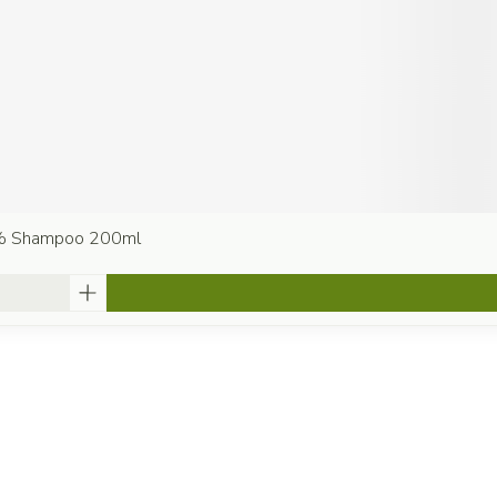
% Shampoo 200ml