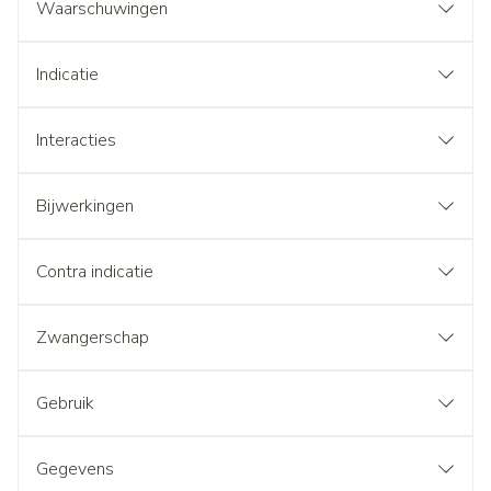
Waarschuwingen
Indicatie
Interacties
Bijwerkingen
Contra indicatie
Zwangerschap
Gebruik
Gegevens