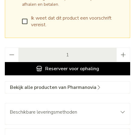
afhalen en betalen.
Ik weet dat dit product een voorschrift
vereist.
Aantal
Reserveer
voor ophaling
Bekijk alle producten van Pharmanovia
Beschikbare leveringsmethoden