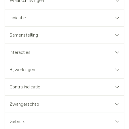
Waarschuwingen
Indicatie
Samenstelling
Interacties
Bijwerkingen
Contra indicatie
Zwangerschap
Gebruik