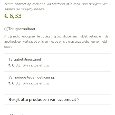
Neem contact op met ons via telefoon of e-mail, dan bekijken we
samen de mogelijkheden.
€ 6,33
Terugbetaalbaar
Als je recht hebt op een terugbetaling voor dit geneesmiddel, betaal je in de
apotheek een verlaagde prijs en niet de prijs die op onze webshop vermeld
staat.
Terugbetalingstarief
€ 6,33
(6% inclusief btw)
Verhoogde tegemoetkoming
€ 6,33
(6% inclusief btw)
Bekijk alle producten van Lysomucil