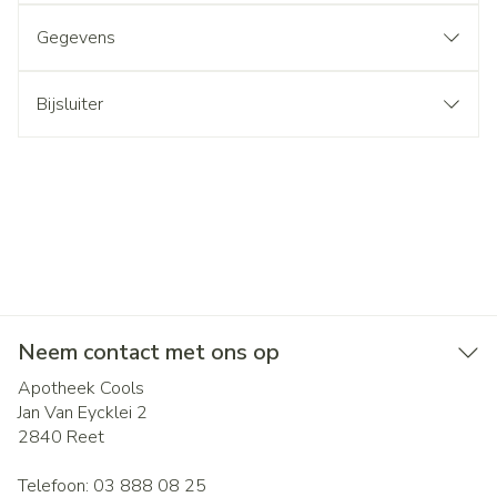
Gegevens
Bijsluiter
Neem contact met ons op
Apotheek Cools
Jan Van Eycklei 2
2840
Reet
Telefoon:
03 888 08 25