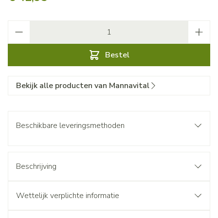
Aantal
Bestel
Bekijk alle producten van Mannavital
Beschikbare leveringsmethoden
Beschrijving
Wettelijk verplichte informatie