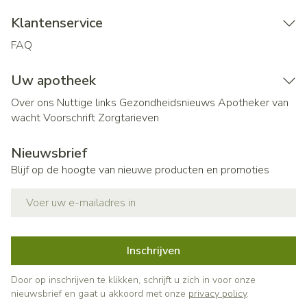
Klantenservice
FAQ
Uw apotheek
Over ons
Nuttige links
Gezondheidsnieuws
Apotheker van
wacht
Voorschrift
Zorgtarieven
Nieuwsbrief
Blijf op de hoogte van nieuwe producten en promoties
E-mail adres
Inschrijven
Door op inschrijven te klikken, schrijft u zich in voor onze
nieuwsbrief en gaat u akkoord met onze
privacy policy
.