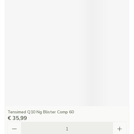
Tensimed Q10 Ng Blister Comp 60
€ 35,99
Aantal