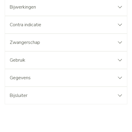
Bijwerkingen
Contra indicatie
Zwangerschap
Gebruik
Gegevens
Bijsluiter