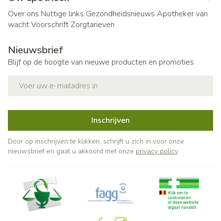
Over ons
Nuttige links
Gezondheidsnieuws
Apotheker van
wacht
Voorschrift
Zorgtarieven
Nieuwsbrief
Blijf op de hoogte van nieuwe producten en promoties
E-mail adres
Inschrijven
Door op inschrijven te klikken, schrijft u zich in voor onze
nieuwsbrief en gaat u akkoord met onze
privacy policy
.