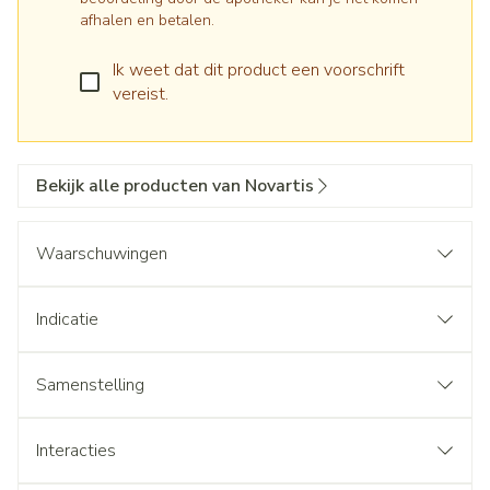
afhalen en betalen.
Ik weet dat dit product een voorschrift
vereist.
Bekijk alle producten van Novartis
Waarschuwingen
Indicatie
Samenstelling
Interacties