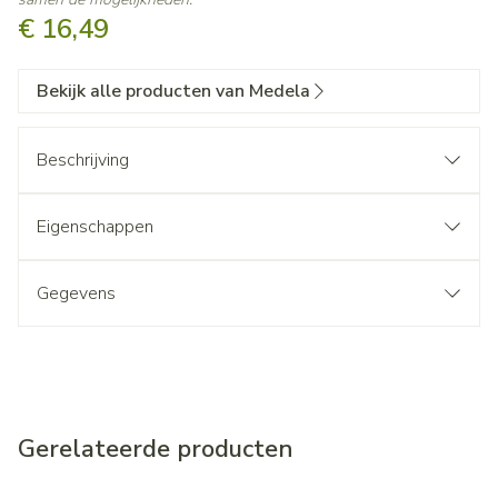
€ 16,49
Bekijk alle producten van Medela
Beschrijving
Eigenschappen
Gegevens
Gerelateerde producten