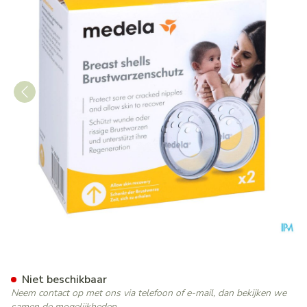
Medela Tepelbeschermer
Niet beschikbaar
Neem contact op met ons via telefoon of e-mail, dan bekijken we
samen de mogelijkheden.