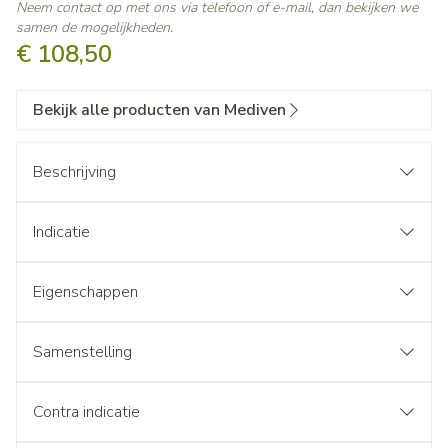
Neem contact op met ons via telefoon of e-mail, dan bekijken we
samen de mogelijkheden.
€ 108,50
Bekijk alle producten van Mediven
Beschrijving
Indicatie
Eigenschappen
Samenstelling
Contra indicatie