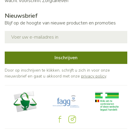
wacht
Voorschrift
Zorgtarieven
Nieuwsbrief
Blijf op de hoogte van nieuwe producten en promoties
E-mail adres
Inschrijven
Door op inschrijven te klikken, schrijft u zich in voor onze
nieuwsbrief en gaat u akkoord met onze
privacy policy
.