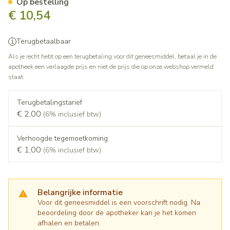
Op bestelling
€ 10,54
Terugbetaalbaar
Als je recht hebt op een terugbetaling voor dit geneesmiddel, betaal je in de
apotheek een verlaagde prijs en niet de prijs die op onze webshop vermeld
staat.
Terugbetalingstarief
€ 2,00
(6% inclusief btw)
Verhoogde tegemoetkoming
€ 1,00
(6% inclusief btw)
Belangrijke informatie
Voor dit geneesmiddel is een voorschrift nodig. Na
beoordeling door de apotheker kan je het komen
afhalen en betalen.