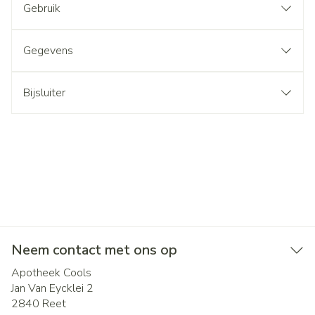
Gebruik
Gegevens
Bijsluiter
Neem contact met ons op
Apotheek Cools
Jan Van Eycklei 2
2840
Reet