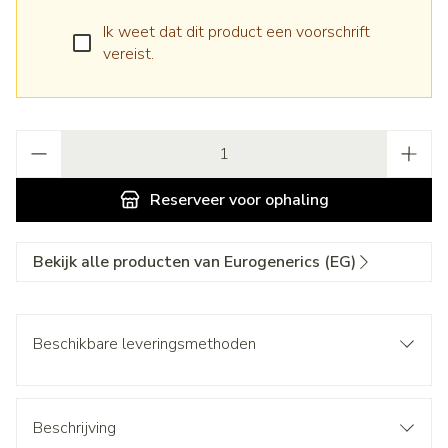
Ik weet dat dit product een voorschrift
vereist.
Aantal
Reserveer
voor ophaling
Bekijk alle producten van Eurogenerics (EG)
Beschikbare leveringsmethoden
Beschrijving