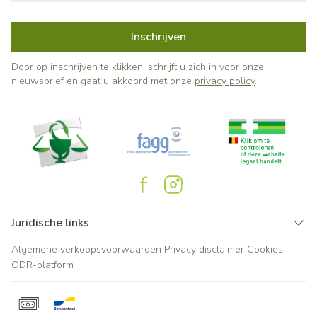
Inschrijven
Door op inschrijven te klikken, schrijft u zich in voor onze
nieuwsbrief en gaat u akkoord met onze
privacy policy
.
Juridische links
Algemene verkoopsvoorwaarden
Privacy disclaimer
Cookies
ODR-platform