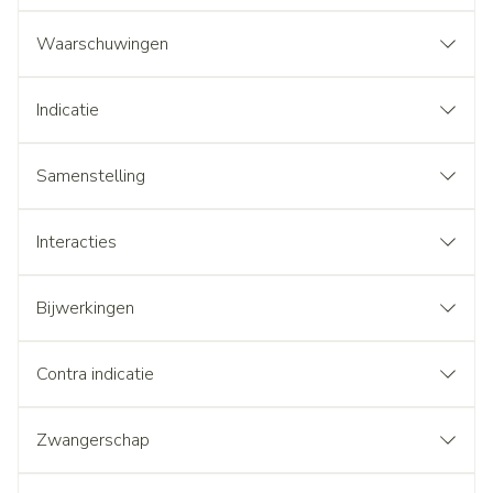
Waarschuwingen
Indicatie
Samenstelling
Interacties
Bijwerkingen
Contra indicatie
Zwangerschap