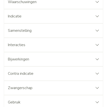
Waarschuwingen
Indicatie
Samenstelling
Interacties
Bijwerkingen
Contra indicatie
Zwangerschap
Gebruik