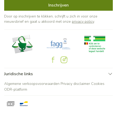
Inschrijven
Door op inschrijven te klikken, schrijft u zich in voor onze
nieuwsbrief en gaat u akkoord met onze
privacy policy
.
Juridische links
Algemene verkoopsvoorwaarden
Privacy disclaimer
Cookies
ODR-platform