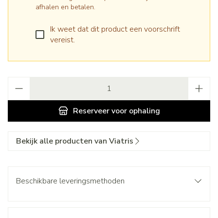
afhalen en betalen.
Ik weet dat dit product een voorschrift
vereist.
Aantal
Reserveer
voor ophaling
Bekijk alle producten van Viatris
Beschikbare leveringsmethoden