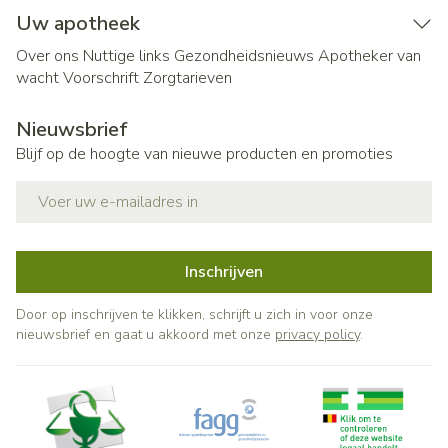
Uw apotheek
Over ons
Nuttige links
Gezondheidsnieuws
Apotheker van
wacht
Voorschrift
Zorgtarieven
Nieuwsbrief
Blijf op de hoogte van nieuwe producten en promoties
E-mail adres
Inschrijven
Door op inschrijven te klikken, schrijft u zich in voor onze
nieuwsbrief en gaat u akkoord met onze
privacy policy
.