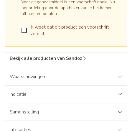
Voor dit geneesmiddel is een voorschrift nodig. Na
beoordeling door de apotheker kan je het komen
afhalen en betalen.
Ik weet dat dit product een voorschrift
vereist.
Bekijk alle producten van Sandoz
Waarschuwingen
Indicatie
Samenstelling
Interacties