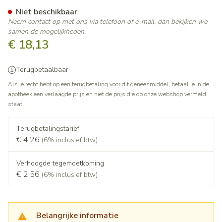
Montelukast Sandoz Kauwtab
Niet beschikbaar
Neem contact op met ons via telefoon of e-mail, dan bekijken we
samen de mogelijkheden.
€ 18,13
Terugbetaalbaar
Als je recht hebt op een terugbetaling voor dit geneesmiddel, betaal je in de
apotheek een verlaagde prijs en niet de prijs die op onze webshop vermeld
staat.
Terugbetalingstarief
€ 4,26
(6% inclusief btw)
Verhoogde tegemoetkoming
€ 2,56
(6% inclusief btw)
Belangrijke informatie