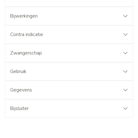
Bijwerkingen
Contra indicatie
Zwangerschap
Gebruik
Gegevens
Bijsluiter