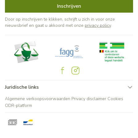
Inschrijven
Door op inschrijven te klikken, schrijft u zich in voor onze
nieuwsbrief en gaat u akkoord met onze
privacy policy
.
Juridische links
Algemene verkoopsvoorwaarden
Privacy disclaimer
Cookies
ODR-platform