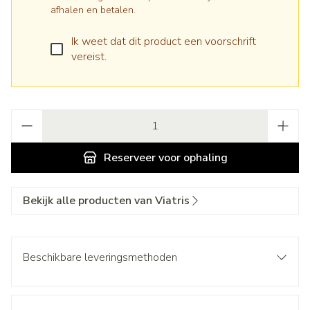
afhalen en betalen.
Ik weet dat dit product een voorschrift
vereist.
Aantal
Reserveer
voor ophaling
Bekijk alle producten van Viatris
Beschikbare leveringsmethoden