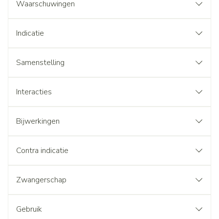
Waarschuwingen
Indicatie
Samenstelling
Interacties
Bijwerkingen
Contra indicatie
Zwangerschap
Gebruik