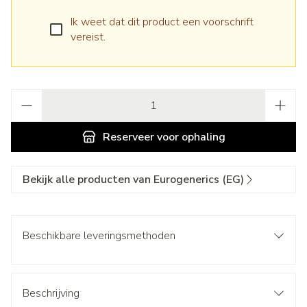
Ik weet dat dit product een voorschrift
vereist.
Aantal
Reserveer
voor ophaling
Bekijk alle producten van Eurogenerics (EG)
Beschikbare leveringsmethoden
Beschrijving