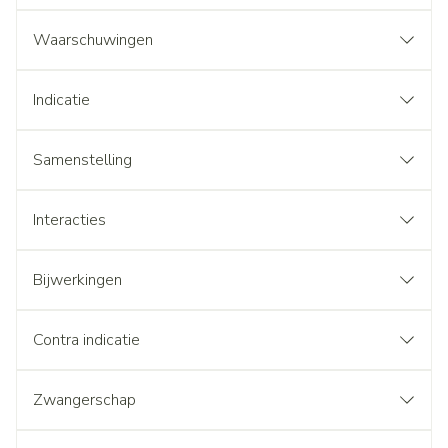
Waarschuwingen
Indicatie
Samenstelling
Interacties
Bijwerkingen
Contra indicatie
Zwangerschap