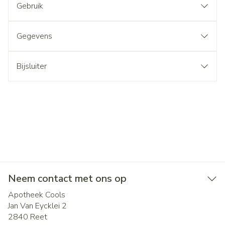
Gebruik
Gegevens
Bijsluiter
Neem contact met ons op
Apotheek Cools
Jan Van Eycklei 2
2840
Reet