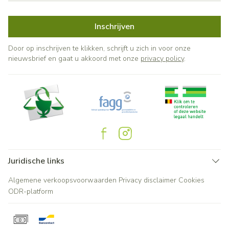
Inschrijven
Door op inschrijven te klikken, schrijft u zich in voor onze
nieuwsbrief en gaat u akkoord met onze
privacy policy
.
Juridische links
Algemene verkoopsvoorwaarden
Privacy disclaimer
Cookies
ODR-platform