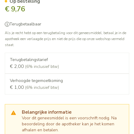
Op bestelling
€ 9,76
Terugbetaalbaar
Als je recht hebt op een terugbetaling voor dit geneesmiddel, betaal je in de
apotheek een verlaagde prijs en niet de prijs die op onze webshop vermeld
staat.
Terugbetalingstarief
€ 2,00
(6% inclusief btw)
Verhoogde tegemoetkoming
€ 1,00
(6% inclusief btw)
Belangrijke informatie
Voor dit geneesmiddel is een voorschrift nodig. Na
beoordeling door de apotheker kan je het komen
afhalen en betalen.