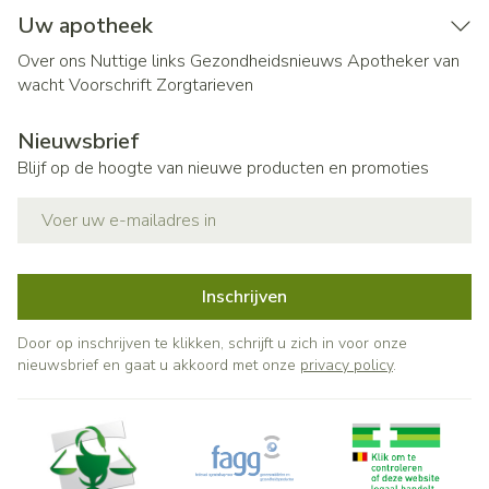
Uw apotheek
Over ons
Nuttige links
Gezondheidsnieuws
Apotheker van
wacht
Voorschrift
Zorgtarieven
Nieuwsbrief
Blijf op de hoogte van nieuwe producten en promoties
E-mail adres
Inschrijven
Door op inschrijven te klikken, schrijft u zich in voor onze
nieuwsbrief en gaat u akkoord met onze
privacy policy
.