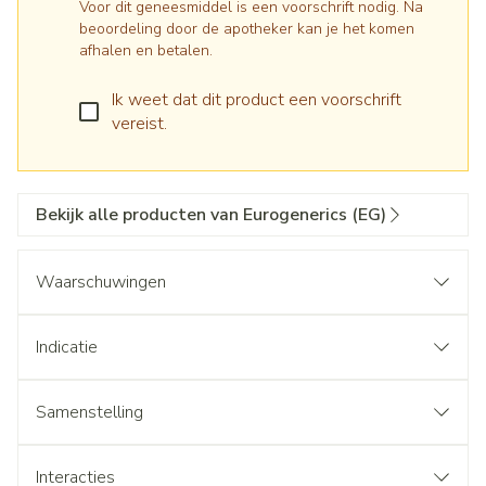
Voor dit geneesmiddel is een voorschrift nodig. Na
beoordeling door de apotheker kan je het komen
afhalen en betalen.
Ik weet dat dit product een voorschrift
vereist.
Bekijk alle producten van Eurogenerics (EG)
Waarschuwingen
Indicatie
Samenstelling
Interacties