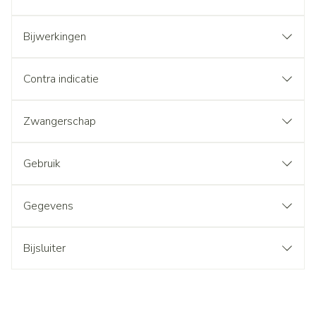
Bijwerkingen
Contra indicatie
Zwangerschap
Gebruik
Gegevens
Bijsluiter