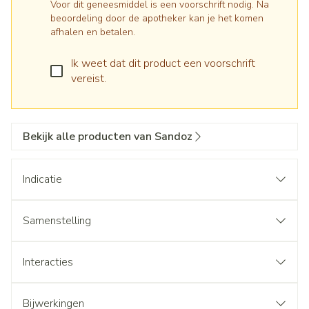
Voor dit geneesmiddel is een voorschrift nodig. Na
beoordeling door de apotheker kan je het komen
afhalen en betalen.
Ik weet dat dit product een voorschrift
vereist.
Bekijk alle producten van Sandoz
Indicatie
Samenstelling
Interacties
Bijwerkingen