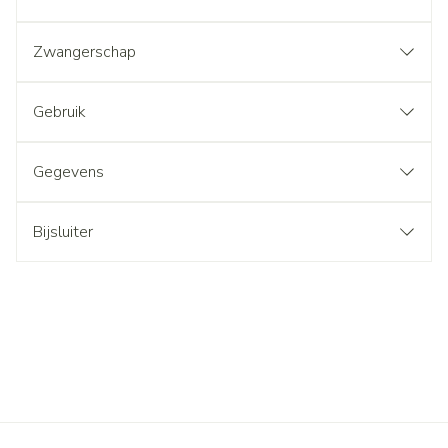
Zwangerschap
Gebruik
Gegevens
Bijsluiter