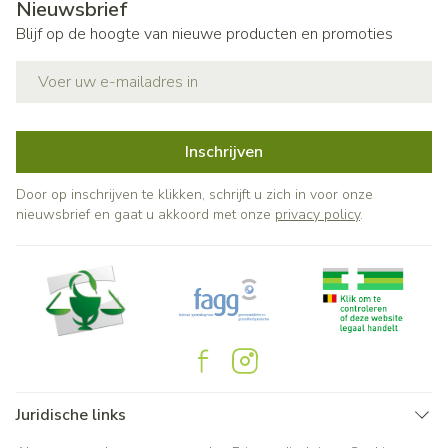
Nieuwsbrief
Blijf op de hoogte van nieuwe producten en promoties
E-mail adres
Inschrijven
Door op inschrijven te klikken, schrijft u zich in voor onze
nieuwsbrief en gaat u akkoord met onze
privacy policy
.
Juridische links