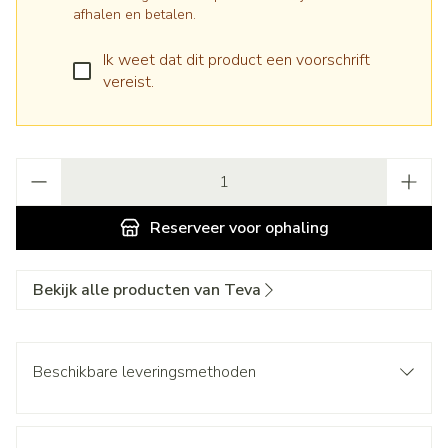
afhalen en betalen.
Ik weet dat dit product een voorschrift
vereist.
Aantal
Reserveer
voor ophaling
Bekijk alle producten van Teva
Beschikbare leveringsmethoden