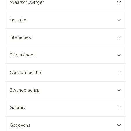
Waarschuwingen
Indicatie
Interacties
Bijwerkingen
Contra indicatie
Zwangerschap
Gebruik
Gegevens