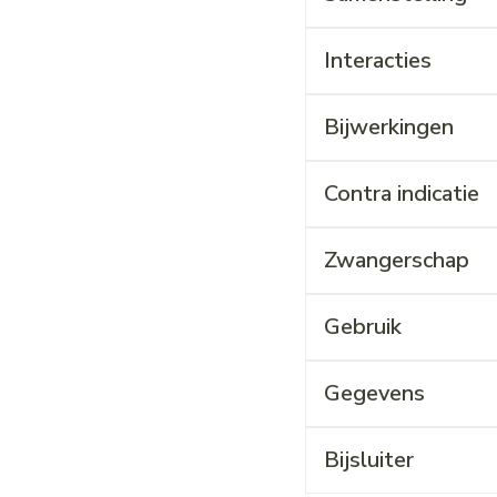
Interacties
Bijwerkingen
Contra indicatie
Zwangerschap
Gebruik
Gegevens
Bijsluiter