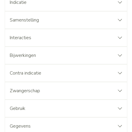
Indicatie
Samenstelling
Interacties
Bijwerkingen
Contra indicatie
Zwangerschap
Gebruik
Gegevens