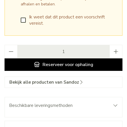
afhalen en betalen.
Ik weet dat dit product een voorschrift
vereist.
Aantal
Reserveer
voor ophaling
Bekijk alle producten van Sandoz
Beschikbare leveringsmethoden