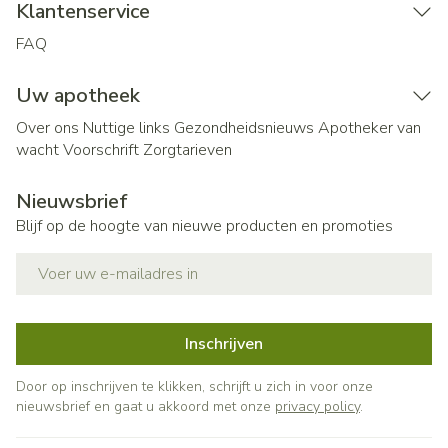
Klantenservice
FAQ
Uw apotheek
Over ons
Nuttige links
Gezondheidsnieuws
Apotheker van
wacht
Voorschrift
Zorgtarieven
Nieuwsbrief
Blijf op de hoogte van nieuwe producten en promoties
E-mail adres
Inschrijven
Door op inschrijven te klikken, schrijft u zich in voor onze
nieuwsbrief en gaat u akkoord met onze
privacy policy
.