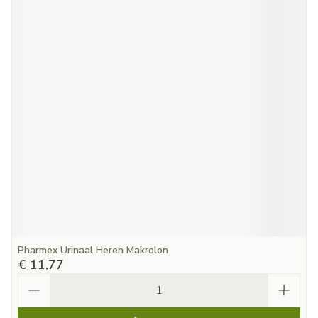
Pharmex Urinaal Heren Makrolon
€ 11,77
Aantal