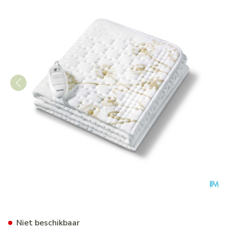
Onderdeken Verwarmend 15
Niet beschikbaar