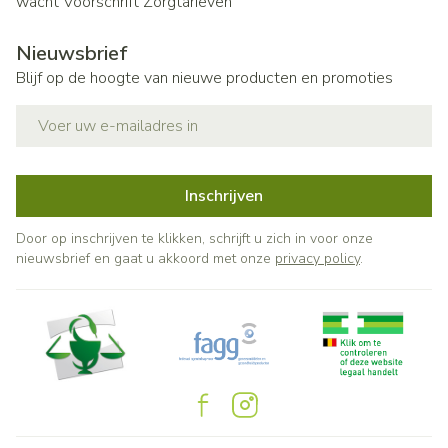
wacht
Voorschrift
Zorgtarieven
Nieuwsbrief
Blijf op de hoogte van nieuwe producten en promoties
E-mail adres
Inschrijven
Door op inschrijven te klikken, schrijft u zich in voor onze
nieuwsbrief en gaat u akkoord met onze
privacy policy
.