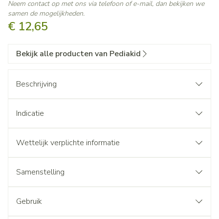
Neem contact op met ons via telefoon of e-mail, dan bekijken we
samen de mogelijkheden.
€ 12,65
Bekijk alle producten van Pediakid
Beschrijving
Indicatie
Wettelijk verplichte informatie
Samenstelling
Gebruik