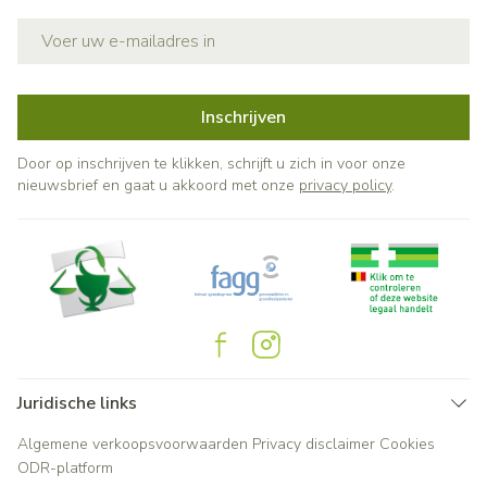
E-mail adres
Inschrijven
Door op inschrijven te klikken, schrijft u zich in voor onze
nieuwsbrief en gaat u akkoord met onze
privacy policy
.
Juridische links
Algemene verkoopsvoorwaarden
Privacy disclaimer
Cookies
ODR-platform