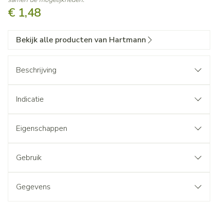
€ 1,48
Bekijk alle producten van Hartmann
Beschrijving
Indicatie
Eigenschappen
Gebruik
Gegevens