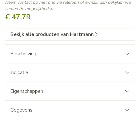
Neem contact op met ons via telefoon of e-mail, dan bekijken we
samen de mogelijkheden.
€ 47,79
Bekijk alle producten van Hartmann
Beschrijving
Indicatie
Eigenschappen
Gegevens