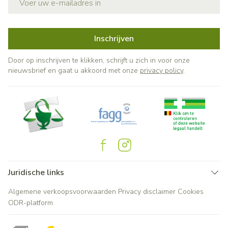
Inschrijven
Door op inschrijven te klikken, schrijft u zich in voor onze
nieuwsbrief en gaat u akkoord met onze
privacy policy
.
Juridische links
Algemene verkoopsvoorwaarden
Privacy disclaimer
Cookies
ODR-platform