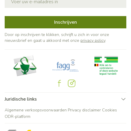
Inschrijven
Door op inschrijven te klikken, schrijft u zich in voor onze
nieuwsbrief en gaat u akkoord met onze
privacy policy
.
Juridische links
Algemene verkoopsvoorwaarden
Privacy disclaimer
Cookies
ODR-platform