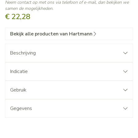
Neem contact op met ons via telefoon of e-mail, dan bekijken we
samen de mogelijkheden.
€ 22,28
Bekijk alle producten van Hartmann
Beschrijving
Indicatie
Gebruik
Gegevens