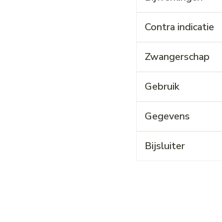
Contra indicatie
Zwangerschap
Gebruik
Gegevens
Bijsluiter