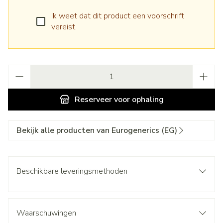
Ik weet dat dit product een voorschrift
vereist.
Aantal
Reserveer
voor ophaling
Bekijk alle producten van Eurogenerics (EG)
Beschikbare leveringsmethoden
Waarschuwingen