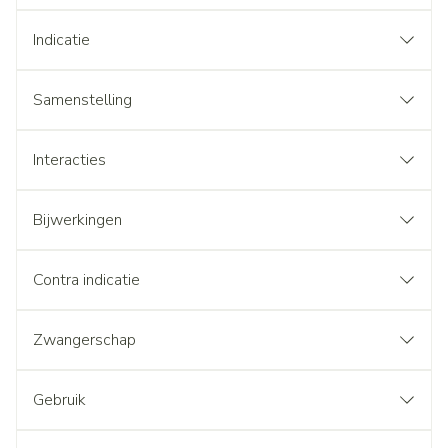
Indicatie
Samenstelling
Interacties
Bijwerkingen
Contra indicatie
Zwangerschap
Gebruik