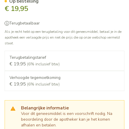
Op bestelling
€ 19,95
Terugbetaalbaar
Als je recht hebt op een terugbetaling voor dit geneesmiddel, betaal je in de
apotheek een verlaagde prijs en niet de prijs die op onze webshop vermeld
staat.
Terugbetalingstarief
€ 19,95
(6% inclusief btw)
Verhoogde tegemoetkoming
€ 19,95
(6% inclusief btw)
Belangrijke informatie
Voor dit geneesmiddel is een voorschrift nodig. Na
beoordeling door de apotheker kan je het komen
afhalen en betalen.