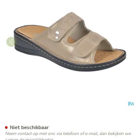
Podartis Alipes Schoen Dame
Niet beschikbaar
Neem contact op met ons via telefoon of e-mail, dan bekijken we
samen de mogelijkheden.