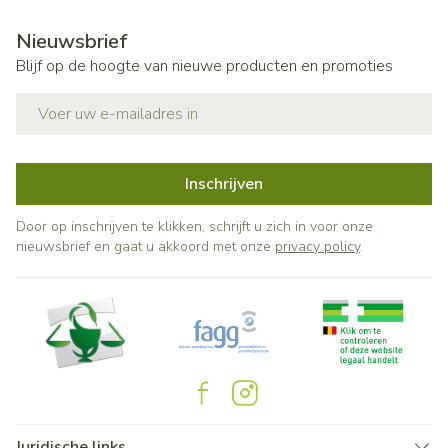
Nieuwsbrief
Blijf op de hoogte van nieuwe producten en promoties
E-mail adres
Inschrijven
Door op inschrijven te klikken, schrijft u zich in voor onze
nieuwsbrief en gaat u akkoord met onze
privacy policy
.
Juridische links