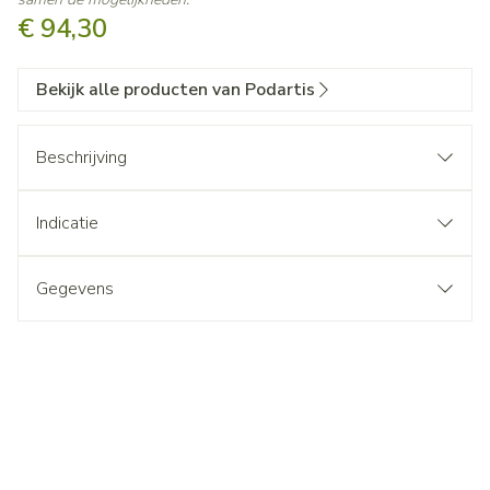
€ 94,30
Bekijk alle producten van Podartis
Beschrijving
Indicatie
Gegevens