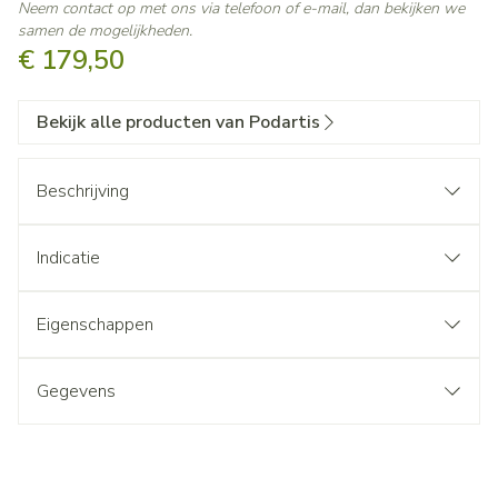
Neem contact op met ons via telefoon of e-mail, dan bekijken we
samen de mogelijkheden.
€ 179,50
Bekijk alle producten van Podartis
Beschrijving
Indicatie
Eigenschappen
Gegevens