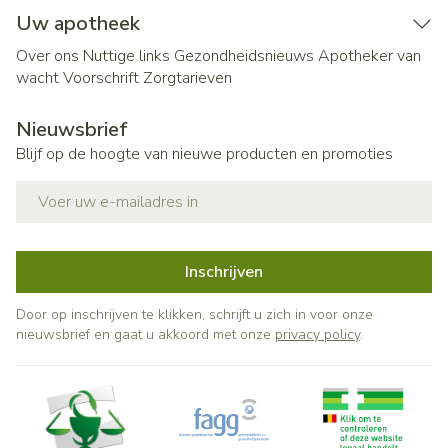
Uw apotheek
Over ons
Nuttige links
Gezondheidsnieuws
Apotheker van
wacht
Voorschrift
Zorgtarieven
Nieuwsbrief
Blijf op de hoogte van nieuwe producten en promoties
E-mail adres
Inschrijven
Door op inschrijven te klikken, schrijft u zich in voor onze
nieuwsbrief en gaat u akkoord met onze
privacy policy
.