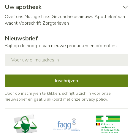
Uw apotheek
Over ons
Nuttige links
Gezondheidsnieuws
Apotheker van
wacht
Voorschrift
Zorgtarieven
Nieuwsbrief
Blijf op de hoogte van nieuwe producten en promoties
E-mail adres
Inschrijven
Door op inschrijven te klikken, schrijft u zich in voor onze
nieuwsbrief en gaat u akkoord met onze
privacy policy
.