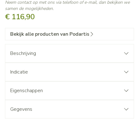
Neem contact op met ons via telefoon of e-mail, dan bekijken we
samen de mogelijkheden.
€ 116,90
Bekijk alle producten van Podartis
Beschrijving
Indicatie
Eigenschappen
Gegevens