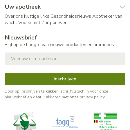
Uw apotheek
Over ons
Nuttige links
Gezondheidsnieuws
Apotheker van
wacht
Voorschrift
Zorgtarieven
Nieuwsbrief
Blijf op de hoogte van nieuwe producten en promoties
E-mail adres
Inschrijven
Door op inschrijven te klikken, schrijft u zich in voor onze
nieuwsbrief en gaat u akkoord met onze
privacy policy
.