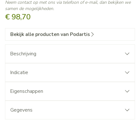
Neem contact op met ons via telefoon of e-mail, dan bekijken we
samen de mogelijkheden.
€ 98,70
Bekijk alle producten van Podartis
Beschrijving
Indicatie
Eigenschappen
Gegevens