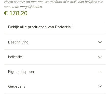
Neem contact op met ons via telefoon of e-mail, dan bekijken we
samen de mogelijkheden.
€ 178,20
Bekijk alle producten van Podartis
Beschrijving
Indicatie
Eigenschappen
Gegevens