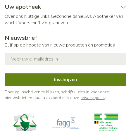
Uw apotheek
Over ons
Nuttige links
Gezondheidsnieuws
Apotheker van
wacht
Voorschrift
Zorgtarieven
Nieuwsbrief
Blijf op de hoogte van nieuwe producten en promoties
E-mail adres
Inschrijven
Door op inschrijven te klikken, schrijft u zich in voor onze
nieuwsbrief en gaat u akkoord met onze
privacy policy
.