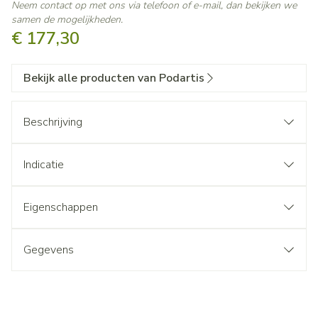
Neem contact op met ons via telefoon of e-mail, dan bekijken we
samen de mogelijkheden.
€ 177,30
Bekijk alle producten van Podartis
Beschrijving
Indicatie
Eigenschappen
Gegevens