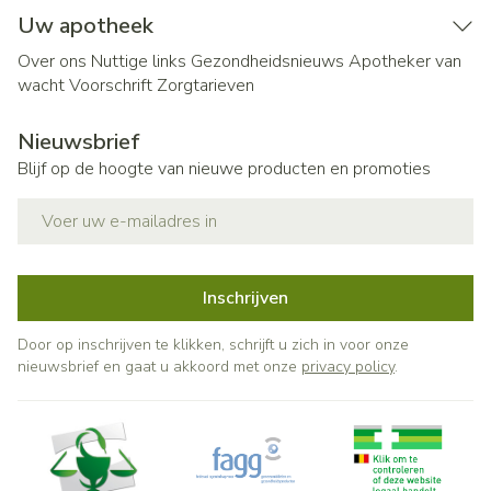
Uw apotheek
Over ons
Nuttige links
Gezondheidsnieuws
Apotheker van
wacht
Voorschrift
Zorgtarieven
Nieuwsbrief
Blijf op de hoogte van nieuwe producten en promoties
E-mail adres
Inschrijven
Door op inschrijven te klikken, schrijft u zich in voor onze
nieuwsbrief en gaat u akkoord met onze
privacy policy
.