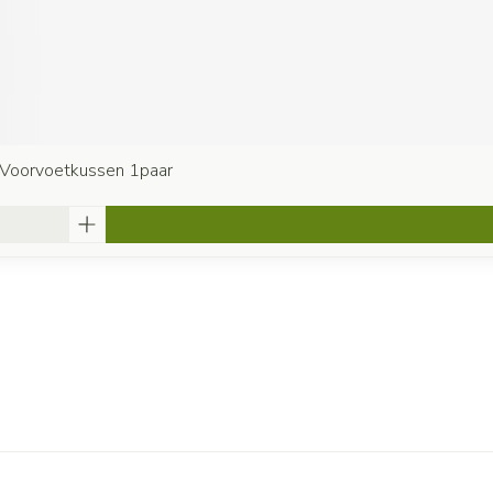
Voorvoetkussen 1paar