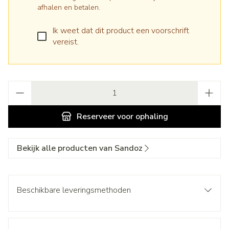
afhalen en betalen.
Ik weet dat dit product een voorschrift
vereist.
Aantal
Reserveer
voor ophaling
Bekijk alle producten van Sandoz
Beschikbare leveringsmethoden