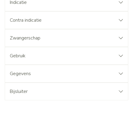
Indicatie
Contra indicatie
Zwangerschap
Gebruik
Gegevens
Bijsluiter