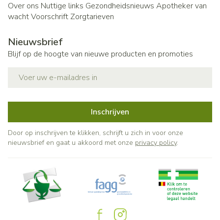
Over ons
Nuttige links
Gezondheidsnieuws
Apotheker van
wacht
Voorschrift
Zorgtarieven
Nieuwsbrief
Blijf op de hoogte van nieuwe producten en promoties
E-mail adres
Inschrijven
Door op inschrijven te klikken, schrijft u zich in voor onze
nieuwsbrief en gaat u akkoord met onze
privacy policy
.