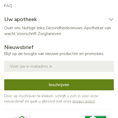
FAQ
Uw apotheek
Over ons
Nuttige links
Gezondheidsnieuws
Apotheker van
wacht
Voorschrift
Zorgtarieven
Nieuwsbrief
Blijf op de hoogte van nieuwe producten en promoties
E-mail adres
Inschrijven
Door op inschrijven te klikken, schrijft u zich in voor onze
nieuwsbrief en gaat u akkoord met onze
privacy policy
.