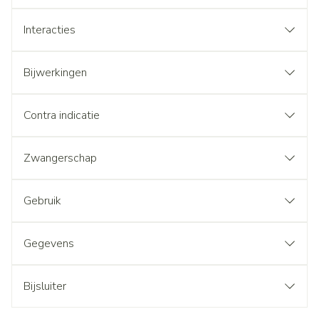
Interacties
Bijwerkingen
Contra indicatie
Zwangerschap
Gebruik
Gegevens
Bijsluiter