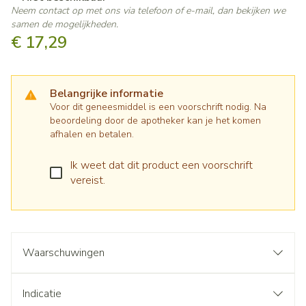
Neem contact op met ons via telefoon of e-mail, dan bekijken we
samen de mogelijkheden.
€ 17,29
Belangrijke informatie
Voor dit geneesmiddel is een voorschrift nodig. Na
beoordeling door de apotheker kan je het komen
afhalen en betalen.
Ik weet dat dit product een voorschrift
vereist.
Waarschuwingen
Indicatie