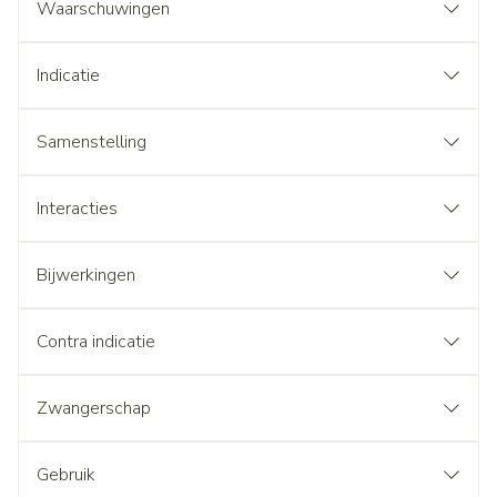
Waarschuwingen
Indicatie
Samenstelling
Interacties
Bijwerkingen
Contra indicatie
Zwangerschap
Gebruik