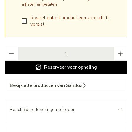
afhalen en betalen.
Ik weet dat dit product een voorschrift
vereist.
Aantal
Reserveer
voor ophaling
Bekijk alle producten van Sandoz
Beschikbare leveringsmethoden