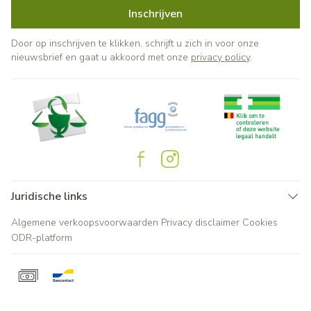
Inschrijven
Door op inschrijven te klikken, schrijft u zich in voor onze
nieuwsbrief en gaat u akkoord met onze
privacy policy
.
Juridische links
Algemene verkoopsvoorwaarden
Privacy disclaimer
Cookies
ODR-platform