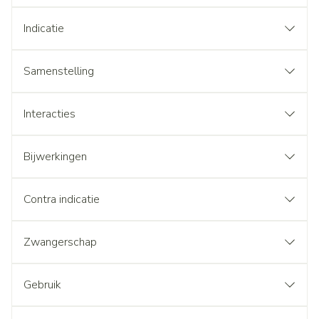
Indicatie
Samenstelling
Interacties
Bijwerkingen
Contra indicatie
Zwangerschap
Gebruik