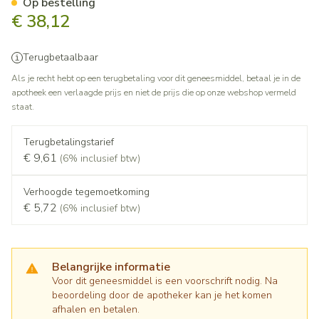
Op bestelling
€ 38,12
Terugbetaalbaar
Als je recht hebt op een terugbetaling voor dit geneesmiddel, betaal je in de
apotheek een verlaagde prijs en niet de prijs die op onze webshop vermeld
staat.
Terugbetalingstarief
€ 9,61
(6% inclusief btw)
Verhoogde tegemoetkoming
€ 5,72
(6% inclusief btw)
Belangrijke informatie
Voor dit geneesmiddel is een voorschrift nodig. Na
beoordeling door de apotheker kan je het komen
afhalen en betalen.