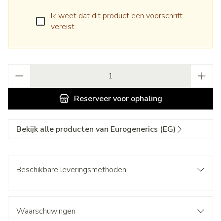
Ik weet dat dit product een voorschrift
vereist.
Aantal
Reserveer
voor ophaling
Bekijk alle producten van Eurogenerics (EG)
Beschikbare leveringsmethoden
Waarschuwingen