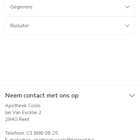
Gegevens
Bijsluiter
Neem contact met ons op
Apotheek Cools
Jan Van Eycklei 2
2840
Reet
Telefoon:
03 888 08 25