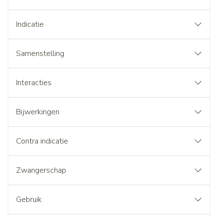
Indicatie
Samenstelling
Interacties
Bijwerkingen
Contra indicatie
Zwangerschap
Gebruik