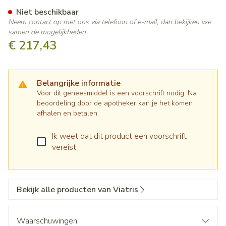
Quetiapine Mylan 300mg Fil
Niet beschikbaar
Neem contact op met ons via telefoon of e-mail, dan bekijken we
samen de mogelijkheden.
€ 217,43
Belangrijke informatie
Voor dit geneesmiddel is een voorschrift nodig. Na
beoordeling door de apotheker kan je het komen
afhalen en betalen.
Ik weet dat dit product een voorschrift
vereist.
Bekijk alle producten van Viatris
Waarschuwingen