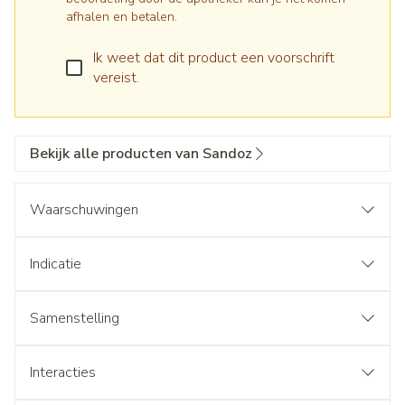
afhalen en betalen.
Ik weet dat dit product een voorschrift
vereist.
Bekijk alle producten van Sandoz
Waarschuwingen
Indicatie
Samenstelling
Interacties