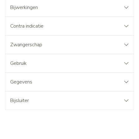
Bijwerkingen
Contra indicatie
Zwangerschap
Gebruik
Gegevens
Bijsluiter