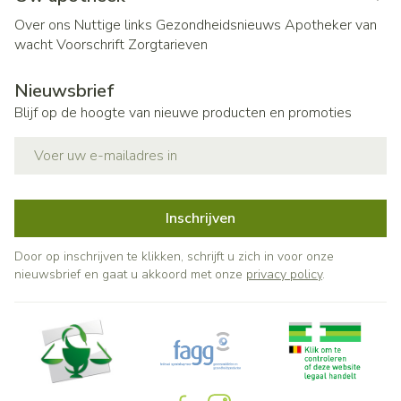
Over ons
Nuttige links
Gezondheidsnieuws
Apotheker van
wacht
Voorschrift
Zorgtarieven
Nieuwsbrief
Blijf op de hoogte van nieuwe producten en promoties
E-mail adres
Inschrijven
Door op inschrijven te klikken, schrijft u zich in voor onze
nieuwsbrief en gaat u akkoord met onze
privacy policy
.