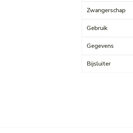
Zwangerschap
Gebruik
Gegevens
Bijsluiter