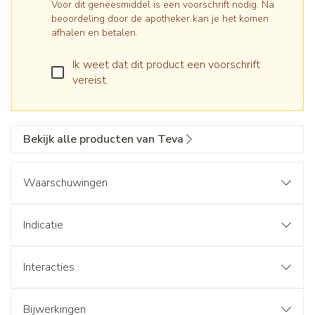
Voor dit geneesmiddel is een voorschrift nodig. Na
beoordeling door de apotheker kan je het komen
afhalen en betalen.
Ik weet dat dit product een voorschrift
vereist.
Bekijk alle producten van Teva
Waarschuwingen
Indicatie
Interacties
Bijwerkingen