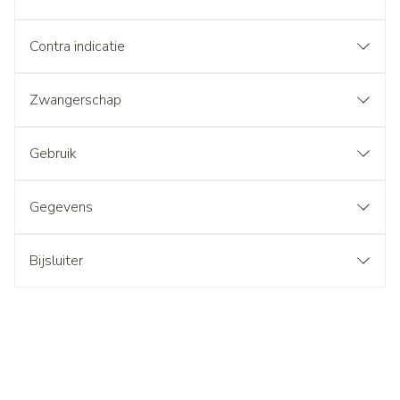
Contra indicatie
Zwangerschap
Gebruik
Gegevens
Bijsluiter