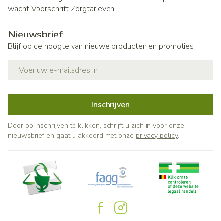
wacht
Voorschrift
Zorgtarieven
Nieuwsbrief
Blijf op de hoogte van nieuwe producten en promoties
E-mail adres
Inschrijven
Door op inschrijven te klikken, schrijft u zich in voor onze
nieuwsbrief en gaat u akkoord met onze
privacy policy
.