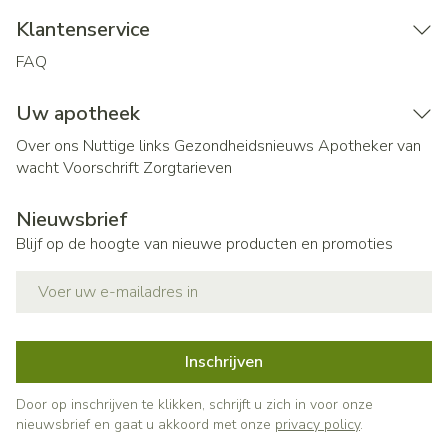
Klantenservice
FAQ
Uw apotheek
Over ons
Nuttige links
Gezondheidsnieuws
Apotheker van
wacht
Voorschrift
Zorgtarieven
Nieuwsbrief
Blijf op de hoogte van nieuwe producten en promoties
E-mail adres
Inschrijven
Door op inschrijven te klikken, schrijft u zich in voor onze
nieuwsbrief en gaat u akkoord met onze
privacy policy
.