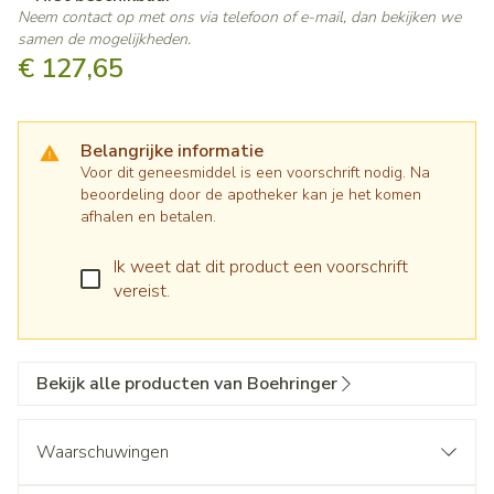
Neem contact op met ons via telefoon of e-mail, dan bekijken we
samen de mogelijkheden.
€ 127,65
Belangrijke informatie
Voor dit geneesmiddel is een voorschrift nodig. Na
beoordeling door de apotheker kan je het komen
afhalen en betalen.
Ik weet dat dit product een voorschrift
vereist.
Bekijk alle producten van Boehringer
Waarschuwingen