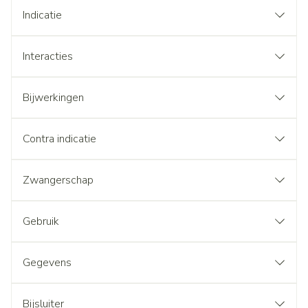
Indicatie
Interacties
Bijwerkingen
Contra indicatie
Zwangerschap
Gebruik
Gegevens
Bijsluiter