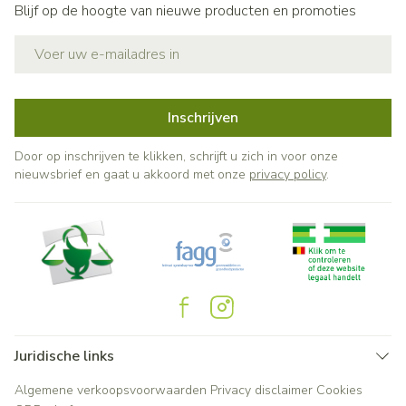
Blijf op de hoogte van nieuwe producten en promoties
E-mail adres
Inschrijven
Door op inschrijven te klikken, schrijft u zich in voor onze
nieuwsbrief en gaat u akkoord met onze
privacy policy
.
Juridische links
Algemene verkoopsvoorwaarden
Privacy disclaimer
Cookies