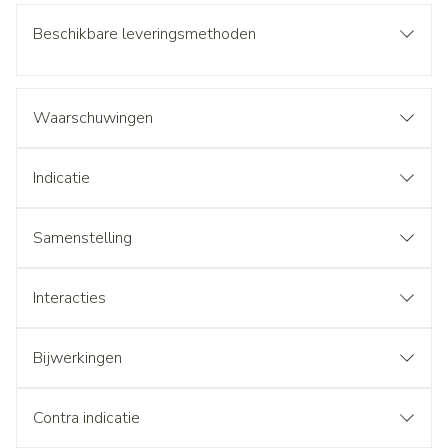
Beschikbare leveringsmethoden
Waarschuwingen
Indicatie
Samenstelling
Interacties
Bijwerkingen
Contra indicatie