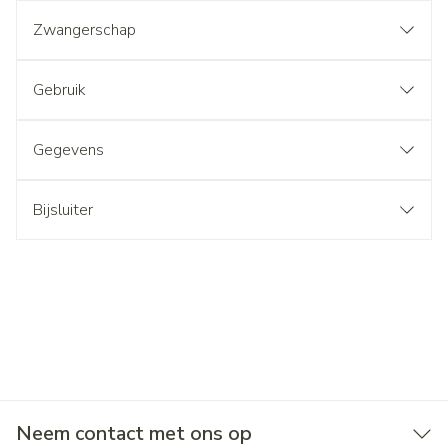
Zwangerschap
Gebruik
Gegevens
Bijsluiter
Neem contact met ons op