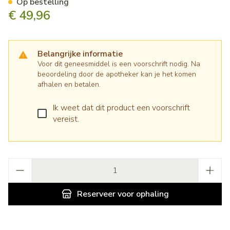
Op bestelling
€ 49,96
Belangrijke informatie
Voor dit geneesmiddel is een voorschrift nodig. Na
beoordeling door de apotheker kan je het komen
afhalen en betalen.
Ik weet dat dit product een voorschrift
vereist.
Aantal
Reserveer
voor ophaling