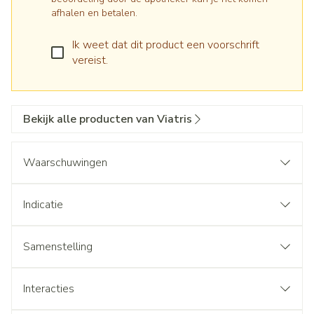
afhalen en betalen.
Ik weet dat dit product een voorschrift
vereist.
Bekijk alle producten van Viatris
Waarschuwingen
Indicatie
Samenstelling
Interacties