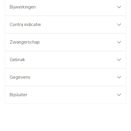
Bijwerkingen
Contra indicatie
Zwangerschap
Gebruik
Gegevens
Bijsluiter