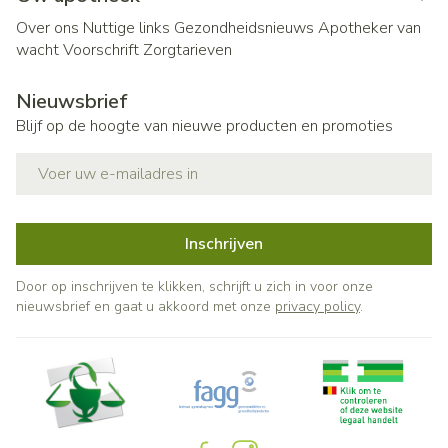
Over ons
Nuttige links
Gezondheidsnieuws
Apotheker van
wacht
Voorschrift
Zorgtarieven
Nieuwsbrief
Blijf op de hoogte van nieuwe producten en promoties
E-mail adres
Inschrijven
Door op inschrijven te klikken, schrijft u zich in voor onze
nieuwsbrief en gaat u akkoord met onze
privacy policy
.